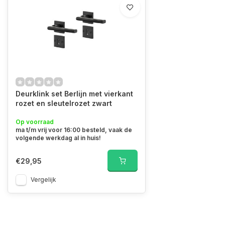
Deurklink set Berlijn met vierkant
rozet en sleutelrozet zwart
Op voorraad
ma t/m vrij voor 16:00 besteld, vaak de
volgende werkdag al in huis!
€29,95
Vergelijk