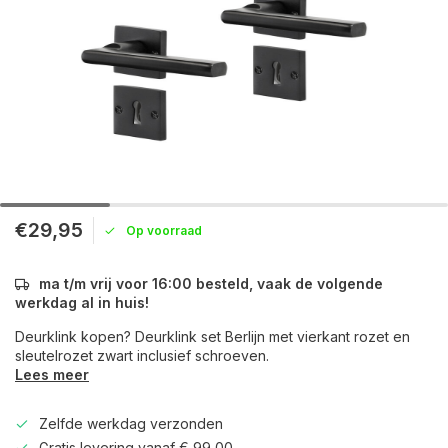
€29,95
Op voorraad
ma t/m vrij voor 16:00 besteld, vaak de volgende
werkdag al in huis!
Deurklink kopen? Deurklink set Berlijn met vierkant rozet en
sleutelrozet zwart inclusief schroeven.
Lees meer
Zelfde werkdag verzonden
Gratis levering vanaf € 99,00