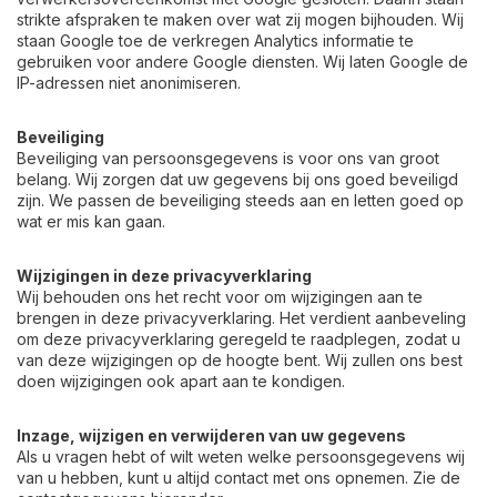
strikte afspraken te maken over wat zij mogen bijhouden. Wij
staan Google toe de verkregen Analytics informatie te
gebruiken voor andere Google diensten. Wij laten Google de
IP-adressen niet anonimiseren.
Beveiliging
Beveiliging van persoonsgegevens is voor ons van groot
belang. Wij zorgen dat uw gegevens bij ons goed beveiligd
zijn. We passen de beveiliging steeds aan en letten goed op
wat er mis kan gaan.
Wijzigingen in deze privacyverklaring
Wij behouden ons het recht voor om wijzigingen aan te
brengen in deze privacyverklaring. Het verdient aanbeveling
om deze privacyverklaring geregeld te raadplegen, zodat u
van deze wijzigingen op de hoogte bent. Wij zullen ons best
doen wijzigingen ook apart aan te kondigen.
Inzage, wijzigen en verwijderen van uw gegevens
Als u vragen hebt of wilt weten welke persoonsgegevens wij
van u hebben, kunt u altijd contact met ons opnemen. Zie de