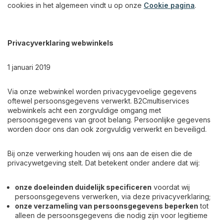
cookies in het algemeen vindt u op onze
Cookie pagina
.
Privacyverklaring webwinkels
1 januari 2019
Via onze webwinkel worden privacygevoelige gegevens
oftewel persoonsgegevens verwerkt. B2Cmultiservices
webwinkels acht een zorgvuldige omgang met
persoonsgegevens van groot belang. Persoonlijke gegevens
worden door ons dan ook zorgvuldig verwerkt en beveiligd.
Bij onze verwerking houden wij ons aan de eisen die de
privacywetgeving stelt. Dat betekent onder andere dat wij:
onze doeleinden duidelijk specificeren
voordat wij
persoonsgegevens verwerken, via deze privacyverklaring;
onze verzameling van persoonsgegevens beperken
tot
alleen de persoonsgegevens die nodig zijn voor legitieme