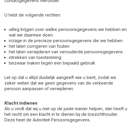
contactgegevens hieronder.
U hebt de volgende rechten:
uitleg krijgen over welke persoonsgegevens we hebben en
wat we daarmee doen
inzage in de precieze persoonsgegevens die we hebben
het laten corrigeren van fouten
het laten verwijderen van verouderde persoonsgegevens
intrekken van toestemming
bezwaar maken tegen een bepaald gebruik
Let op dat u altijd duidelijk aangeeft wie u bent, zodat we
zeker weten dat we geen gegevens van de verkeerde
persoon aanpassen of verwijderen.
Klacht indienen
Als u vindt dat wij u niet op de juiste manier helpen, dan heeft u
het recht om een klacht in te dienen bij de toezichthouder.
Deze heet de Autoriteit Persoonsgegevens.