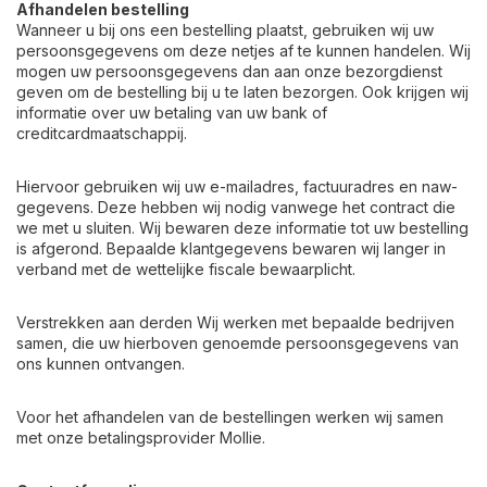
Afhandelen bestelling
Wanneer u bij ons een bestelling plaatst, gebruiken wij uw
persoonsgegevens om deze netjes af te kunnen handelen. Wij
mogen uw persoonsgegevens dan aan onze bezorgdienst
geven om de bestelling bij u te laten bezorgen. Ook krijgen wij
informatie over uw betaling van uw bank of
creditcardmaatschappij.
Hiervoor gebruiken wij uw e-mailadres, factuuradres en naw-
gegevens. Deze hebben wij nodig vanwege het contract die
we met u sluiten. Wij bewaren deze informatie tot uw bestelling
is afgerond. Bepaalde klantgegevens bewaren wij langer in
verband met de wettelijke fiscale bewaarplicht.
Verstrekken aan derden
Wij werken met bepaalde bedrijven
samen, die uw hierboven genoemde persoonsgegevens van
ons kunnen ontvangen.
Voor het afhandelen van de bestellingen werken wij samen
met onze betalingsprovider Mollie.