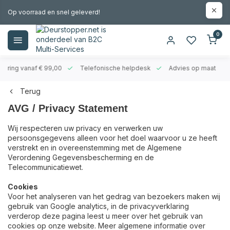
Op voorraad en snel geleverd!
0
evering vanaf € 99,00
Telefonische helpdesk
Advies op maat
Terug
AVG / Privacy Statement
Wij respecteren uw privacy en verwerken uw
persoonsgegevens alleen voor het doel waarvoor u ze heeft
verstrekt en in overeenstemming met de Algemene
Verordening Gegevensbescherming en de
Telecommunicatiewet.
Cookies
Voor het analyseren van het gedrag van bezoekers maken wij
gebruik van Google analytics, in de privacyverklaring
verderop deze pagina leest u meer over het gebruik van
cookies op onze website. Meer algemene informatie over