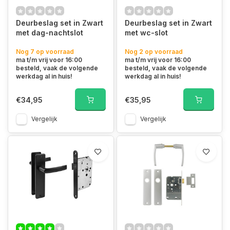
Deurbeslag set in Zwart
Deurbeslag set in Zwart
met dag-nachtslot
met wc-slot
Nog 7 op voorraad
Nog 2 op voorraad
ma t/m vrij voor 16:00
ma t/m vrij voor 16:00
besteld, vaak de volgende
besteld, vaak de volgende
werkdag al in huis!
werkdag al in huis!
€34,95
€35,95
Vergelijk
Vergelijk