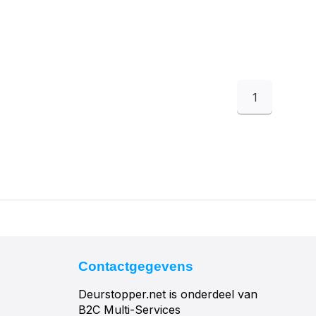
1
Contactgegevens
Deurstopper.net is onderdeel van
B2C Multi-Services