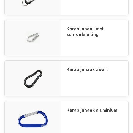
Karabijnhaak met
schroefsluiting
Karabijnhaak zwart
Karabijnhaak aluminium