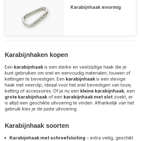
Karabijnhaak eivormig
Karabijnhaken kopen
Een
karabijnhaak
is een sterke en veelzijdige haak die je
kunt gebruiken om snel en eenvoudig materialen, touwen of
kettingen te bevestigen. Een
karabijnhaak
is een stevige
haak met veerclip, ideaal voor het snel bevestigen van touw,
ketting of accessoires. Of je nu een
kleine karabijnhaak
, een
grote karabijnhaak
of een
karabijnhaak met slot
zoekt, er
is altijd een geschikte uitvoering te vinden. Afhankelijk van het
gebruik kies je de juiste uitvoering.
Karabijnhaak soorten
Karabijnhaak met schroefsluiting
– extra veilig, geschikt