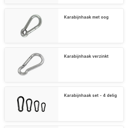
Karabijnhaak met oog
Karabijnhaak verzinkt
Karabijnhaak set - 4 delig