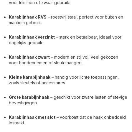
voor klimmen of zwaar gebruik.
Karabijnhaak RVS
– roestvrij staal, perfect voor buiten en
maritiem gebruik.
Karabijnhaak verzinkt
– sterk en betaalbaar, ideaal voor
dagelijks gebruik.
Karabijnhaak zwart
– modern en stijlvol, veel gekozen
voor hondenriemen of sleutelhangers.
Kleine karabijnhaak
– handig voor lichte toepassingen,
zoals sleutels of accessoires.
Grote karabijnhaak
– geschikt voor zware lasten of stevige
bevestigingen.
Karabijnhaak met slot
– voorkomt dat de haak onbedoeld
losraakt.