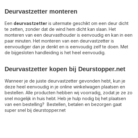
Deurvastzetter monteren
Een
deurvastzetter
is uitermate geschikt om een deur dicht
te zetten, zonder dat de wind hem dicht kan slaan. Het
monteren van een deurvasthouder is eenvoudig en kan in een
paar minuten. Het monteren van een deurvastzetter is
eenvoudiger dan je denkt en is eenvoudig zelf te doen. Met
de bijgesloten handleiding is het heel eenvoudig.
Deurvastzetter kopen bij Deurstopper.net
Wanneer je de juiste deurvastzetter gevonden hebt, kun je
deze heel eenvoudig in je online winkelwagen plaatsen en
bestellen. Alle producten hebben wij voorradig, zodat je ze zo
snel mogelijk in huis hebt. Heb je hulp nodig bij het plaatsen
van een bestelling? Bestellen, betalen en bezorgen gaat
super snel bij deurstopper.net