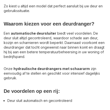
Zo kiest u altijd een model dat perfect aansluit bij uw deur en
gebruikssituatie.
Waarom kiezen voor een deurdranger?
Een
automatische deursluiter
biedt veel voordelen. De
deur sluit altijd gecontroleerd, waardoor schade aan deur,
kozijn en scharnieren wordt beperkt. Daarnaast voorkomt een
deurdranger dat tocht ongewenst naar binnen komt en draagt
hij bij aan een betere temperatuurbeheersing in uw woning of
bedrijfspand.
Onze
hydraulische deurdrangers met schaararm
zijn
eenvoudig af te stellen en geschikt voor intensief dagelijks
gebruik.
De voordelen op een rij:
Deur sluit automatisch en gecontroleerd