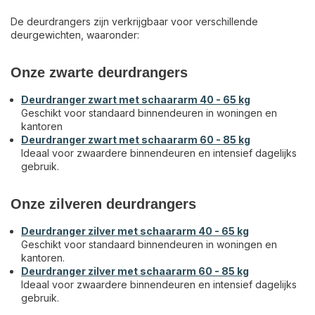
De deurdrangers zijn verkrijgbaar voor verschillende
deurgewichten, waaronder:
Onze zwarte deurdrangers
Deurdranger zwart met schaararm 40 - 65 kg
Geschikt voor standaard binnendeuren in woningen en
kantoren
Deurdranger zwart met schaararm 60 - 85 kg
Ideaal voor zwaardere binnendeuren en intensief dagelijks
gebruik.
Onze zilveren deurdrangers
Deurdranger zilver met schaararm 40 - 65 kg
Geschikt voor standaard binnendeuren in woningen en
kantoren.
Deurdranger zilver met schaararm 60 - 85 kg
Ideaal voor zwaardere binnendeuren en intensief dagelijks
gebruik.