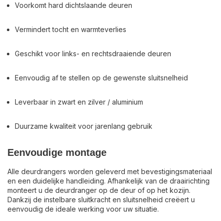
Voorkomt hard dichtslaande deuren
Vermindert tocht en warmteverlies
Geschikt voor links- en rechtsdraaiende deuren
Eenvoudig af te stellen op de gewenste sluitsnelheid
Leverbaar in zwart en zilver / aluminium
Duurzame kwaliteit voor jarenlang gebruik
Eenvoudige montage
Alle deurdrangers worden geleverd met bevestigingsmateriaal
en een duidelijke handleiding. Afhankelijk van de draairichting
monteert u de deurdranger op de deur of op het kozijn.
Dankzij de instelbare sluitkracht en sluitsnelheid creëert u
eenvoudig de ideale werking voor uw situatie.