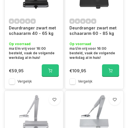
Deurdranger zwart met
Deurdranger zwart met
schaararm 40 - 65 kg
schaararm 60 - 85 kg
Op voorraad
Op voorraad
ma t/m vrij voor 16:00
ma t/m vrij voor 16:00
besteld, vaak de volgende
besteld, vaak de volgende
werkdag al in huis!
werkdag al in huis!
€59,95
€109,95
Vergelijk
Vergelijk