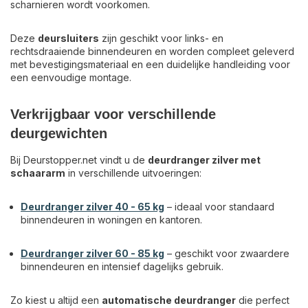
scharnieren wordt voorkomen.
Deze
deursluiters
zijn geschikt voor links- en
rechtsdraaiende binnendeuren en worden compleet geleverd
met bevestigingsmateriaal en een duidelijke handleiding voor
een eenvoudige montage.
Verkrijgbaar voor verschillende
deurgewichten
Bij Deurstopper.net vindt u de
deurdranger zilver met
schaararm
in verschillende uitvoeringen:
Deurdranger zilver 40 - 65 kg
– ideaal voor standaard
binnendeuren in woningen en kantoren.
Deurdranger zilver 60 - 85 kg
– geschikt voor zwaardere
binnendeuren en intensief dagelijks gebruik.
Zo kiest u altijd een
automatische deurdranger
die perfect