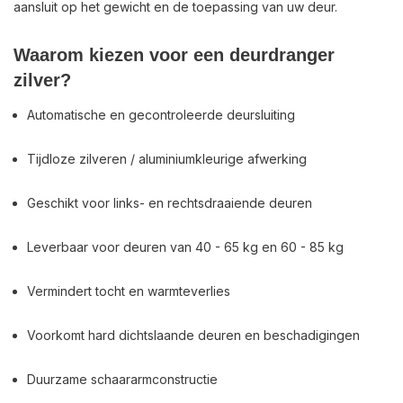
aansluit op het gewicht en de toepassing van uw deur.
Waarom kiezen voor een deurdranger
zilver?
Automatische en gecontroleerde deursluiting
Tijdloze zilveren / aluminiumkleurige afwerking
Geschikt voor links- en rechtsdraaiende deuren
Leverbaar voor deuren van 40 - 65 kg en 60 - 85 kg
Vermindert tocht en warmteverlies
Voorkomt hard dichtslaande deuren en beschadigingen
Duurzame schaararmconstructie