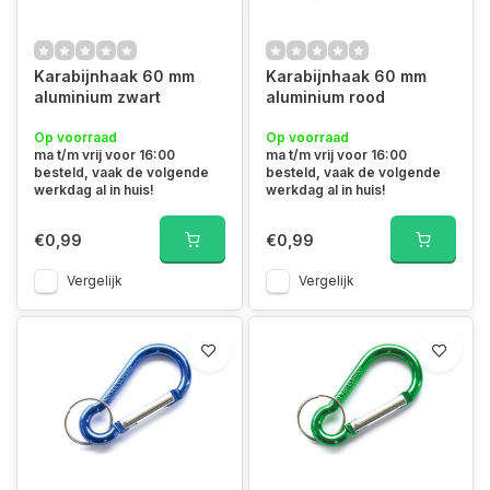
Karabijnhaak 60 mm
Karabijnhaak 60 mm
aluminium zwart
aluminium rood
Op voorraad
Op voorraad
ma t/m vrij voor 16:00
ma t/m vrij voor 16:00
besteld, vaak de volgende
besteld, vaak de volgende
werkdag al in huis!
werkdag al in huis!
€0,99
€0,99
Vergelijk
Vergelijk