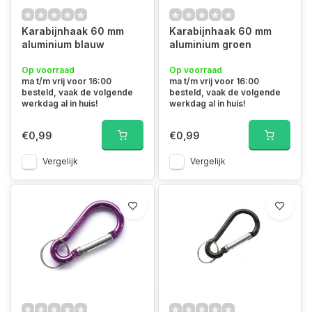
Karabijnhaak 60 mm
Karabijnhaak 60 mm
aluminium blauw
aluminium groen
Op voorraad
Op voorraad
ma t/m vrij voor 16:00
ma t/m vrij voor 16:00
besteld, vaak de volgende
besteld, vaak de volgende
werkdag al in huis!
werkdag al in huis!
€0,99
€0,99
Vergelijk
Vergelijk