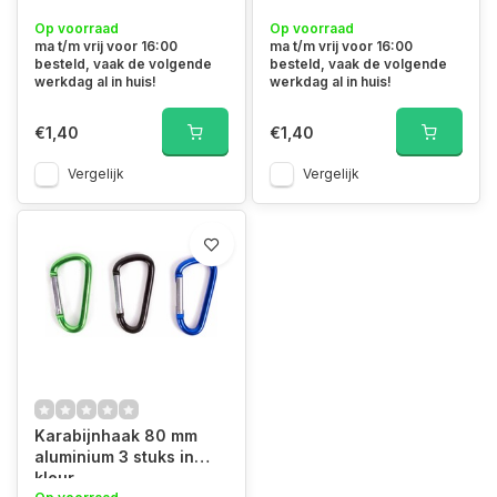
Op voorraad
Op voorraad
ma t/m vrij voor 16:00
ma t/m vrij voor 16:00
besteld, vaak de volgende
besteld, vaak de volgende
werkdag al in huis!
werkdag al in huis!
€1,40
€1,40
Vergelijk
Vergelijk
Karabijnhaak 80 mm
aluminium 3 stuks in
kleur