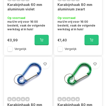
Karabijnhaak 60 mm
Karabijnhaak 80 mm
aluminium violet
aluminium zwart
Op voorraad
Op voorraad
ma t/m vrij voor 16:00
ma t/m vrij voor 16:00
besteld, vaak de volgende
besteld, vaak de volgende
werkdag al in huis!
werkdag al in huis!
€0,99
€1,40
Vergelijk
Vergelijk
Karabijnhaak 80 mm
Karabijnhaak 80 mm