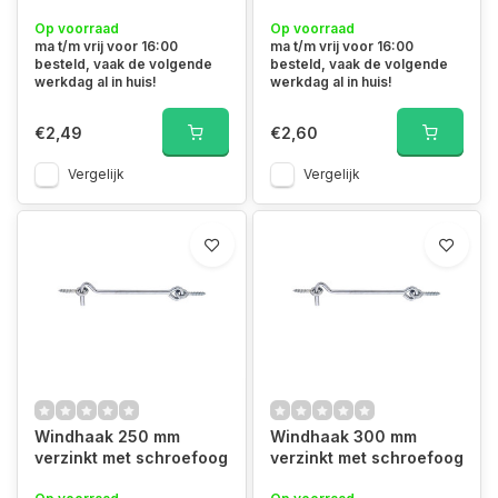
Op voorraad
Op voorraad
ma t/m vrij voor 16:00
ma t/m vrij voor 16:00
besteld, vaak de volgende
besteld, vaak de volgende
werkdag al in huis!
werkdag al in huis!
€2,49
€2,60
Vergelijk
Vergelijk
Windhaak 250 mm
Windhaak 300 mm
verzinkt met schroefoog
verzinkt met schroefoog