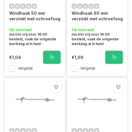
Windhaak 50 mm
Windhaak 60 mm
verzinkt met schroefoog
verzinkt met schroefoog
Op voorraad
Op voorraad
ma t/m vrij voor 16:00
ma t/m vrij voor 16:00
besteld, vaak de volgende
besteld, vaak de volgende
werkdag al in huis!
werkdag al in huis!
€1,04
€1,09
Vergelijk
Vergelijk