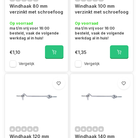
Windhaak 80 mm
Windhaak 100 mm
verzinkt met schroefoog
verzinkt met schroefoog
Op voorraad
Op voorraad
ma t/m vrij voor 16:00
ma t/m vrij voor 16:00
besteld, vaak de volgende
besteld, vaak de volgende
werkdag al in huis!
werkdag al in huis!
€1,10
€1,35
Vergelijk
Vergelijk
Windhaak 120 mm
Windhaak 140 mm