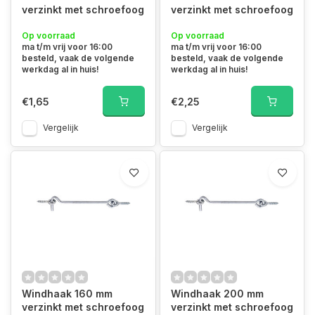
verzinkt met schroefoog
verzinkt met schroefoog
Op voorraad
Op voorraad
ma t/m vrij voor 16:00
ma t/m vrij voor 16:00
besteld, vaak de volgende
besteld, vaak de volgende
werkdag al in huis!
werkdag al in huis!
€1,65
€2,25
Vergelijk
Vergelijk
Windhaak 160 mm
Windhaak 200 mm
verzinkt met schroefoog
verzinkt met schroefoog