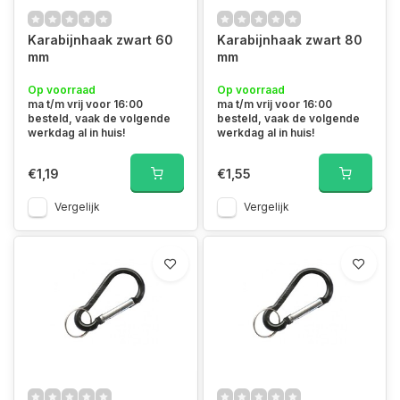
Karabijnhaak zwart 60
Karabijnhaak zwart 80
mm
mm
Op voorraad
Op voorraad
ma t/m vrij voor 16:00
ma t/m vrij voor 16:00
besteld, vaak de volgende
besteld, vaak de volgende
werkdag al in huis!
werkdag al in huis!
€1,19
€1,55
Vergelijk
Vergelijk