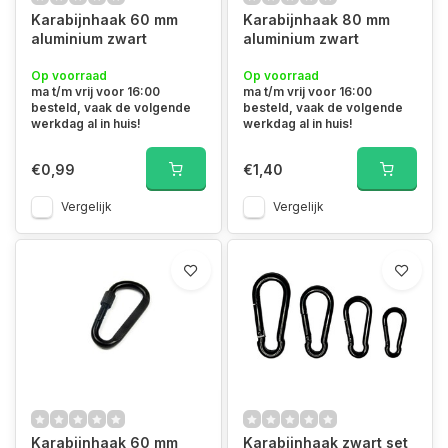
Karabijnhaak 60 mm
Karabijnhaak 80 mm
aluminium zwart
aluminium zwart
Op voorraad
Op voorraad
ma t/m vrij voor 16:00
ma t/m vrij voor 16:00
besteld, vaak de volgende
besteld, vaak de volgende
werkdag al in huis!
werkdag al in huis!
€0,99
€1,40
Vergelijk
Vergelijk
Karabijnhaak 60 mm
Karabijnhaak zwart set