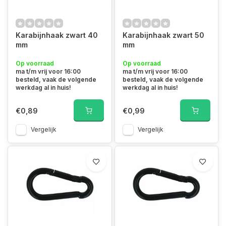
Karabijnhaak zwart 40
Karabijnhaak zwart 50
mm
mm
Op voorraad
Op voorraad
ma t/m vrij voor 16:00
ma t/m vrij voor 16:00
besteld, vaak de volgende
besteld, vaak de volgende
werkdag al in huis!
werkdag al in huis!
€0,89
€0,99
Vergelijk
Vergelijk