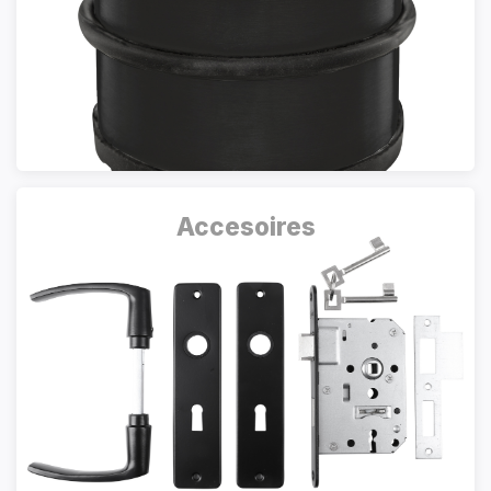
Accesoires