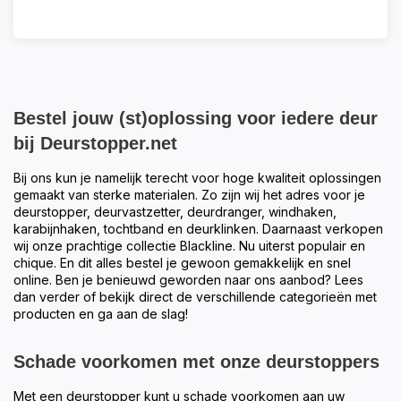
Bestel jouw (st)oplossing voor iedere deur
bij Deurstopper.net
Bij ons kun je namelijk terecht voor hoge kwaliteit oplossingen
gemaakt van sterke materialen. Zo zijn wij het adres voor je
deurstopper, deurvastzetter, deurdranger, windhaken,
karabijnhaken, tochtband en deurklinken. Daarnaast verkopen
wij onze prachtige collectie Blackline. Nu uiterst populair en
chique. En dit alles bestel je gewoon gemakkelijk en snel
online. Ben je benieuwd geworden naar ons aanbod? Lees
dan verder of bekijk direct de verschillende categorieën met
producten en ga aan de slag!
Schade voorkomen met onze deurstoppers
Met een deurstopper kunt u schade voorkomen aan uw