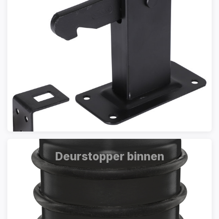
Deurstopper binnen