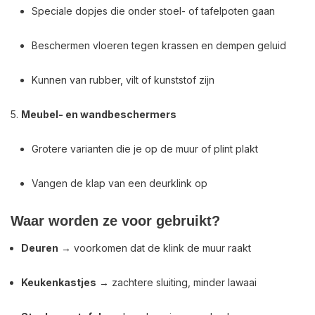
Speciale dopjes die onder stoel- of tafelpoten gaan
Beschermen vloeren tegen krassen en dempen geluid
Kunnen van rubber, vilt of kunststof zijn
Meubel- en wandbeschermers
Grotere varianten die je op de muur of plint plakt
Vangen de klap van een deurklink op
Waar worden ze voor gebruikt?
Deuren
→ voorkomen dat de klink de muur raakt
Keukenkastjes
→ zachtere sluiting, minder lawaai