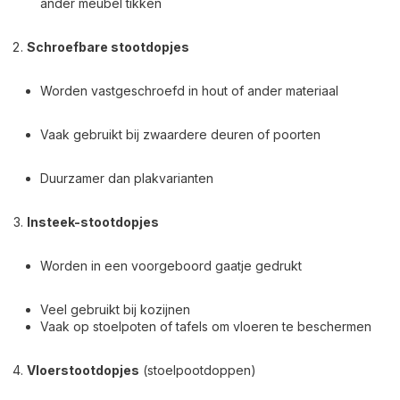
ander meubel tikken
Schroefbare stootdopjes
Worden vastgeschroefd in hout of ander materiaal
Vaak gebruikt bij zwaardere deuren of poorten
Duurzamer dan plakvarianten
Insteek-stootdopjes
Worden in een voorgeboord gaatje gedrukt
Veel gebruikt bij kozijnen
Vaak op stoelpoten of tafels om vloeren te beschermen
Vloerstootdopjes
(stoelpootdoppen)