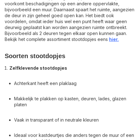
voorkomt beschadigingen op een andere oppervlakte,
bijvoorbeeld een muur. Daarnaast spaart het ruimte, aangezien
de deur in zijn geheel goed open kan. Het biedt ook
voordelen, omdat ieder huis wel een punt heeft waar geen
deurwig geplaatst kan worden aangezien ruimte ontbreekt.
Bijvoorbeeld als 2 deuren tegen elkaar open kunnen gaan.
Bekijk het complete assortiment stootdopjes eens
hier.
Soorten stootdopjes
Zelfklevende stootdopjes
Achterkant heeft een plaklaag
Makkelijk te plakken op kasten, deuren, lades, glazen
platen
Vaak in transparant of in neutrale kleuren
Ideaal voor kastdeurtjes die anders tegen de muur of een