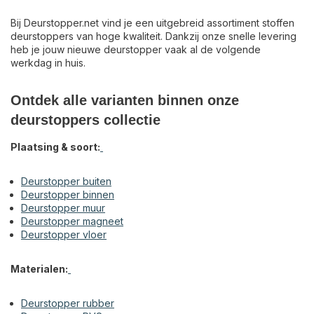
Bij Deurstopper.net vind je een uitgebreid assortiment stoffen
deurstoppers van hoge kwaliteit. Dankzij onze snelle levering
heb je jouw nieuwe deurstopper vaak al de volgende
werkdag in huis.
Ontdek alle varianten binnen onze
deurstoppers collectie
Plaatsing & soort:
Deurstopper buiten
Deurstopper binnen
Deurstopper muur
Deurstopper magneet
Deurstopper vloer
Materialen:
Deurstopper rubber