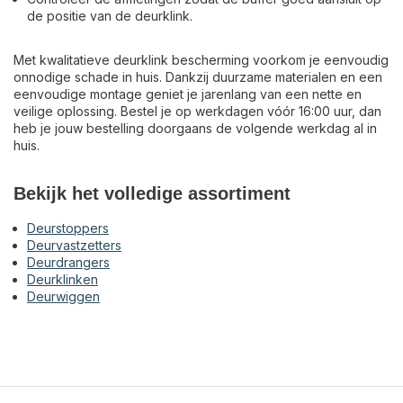
de positie van de deurklink.
Met kwalitatieve deurklink bescherming voorkom je eenvoudig
onnodige schade in huis. Dankzij duurzame materialen en een
eenvoudige montage geniet je jarenlang van een nette en
veilige oplossing. Bestel je op werkdagen vóór 16:00 uur, dan
heb je jouw bestelling doorgaans de volgende werkdag al in
huis.
Bekijk het volledige assortiment
Deurstoppers
Deurvastzetters
Deurdrangers
Deurklinken
Deurwiggen