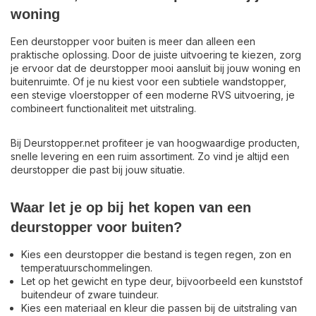
woning
Een deurstopper voor buiten is meer dan alleen een
praktische oplossing. Door de juiste uitvoering te kiezen, zorg
je ervoor dat de deurstopper mooi aansluit bij jouw woning en
buitenruimte. Of je nu kiest voor een subtiele wandstopper,
een stevige vloerstopper of een moderne RVS uitvoering, je
combineert functionaliteit met uitstraling.
Bij Deurstopper.net profiteer je van hoogwaardige producten,
snelle levering en een ruim assortiment. Zo vind je altijd een
deurstopper die past bij jouw situatie.
Waar let je op bij het kopen van een
deurstopper voor buiten?
Kies een deurstopper die bestand is tegen regen, zon en
temperatuurschommelingen.
Let op het gewicht en type deur, bijvoorbeeld een kunststof
buitendeur of zware tuindeur.
Kies een materiaal en kleur die passen bij de uitstraling van