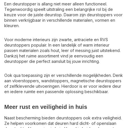
Een deurstopper is allang niet meer alleen functioneel.
Tegenwoordig speelt uitstraling een belangrijke rol bij de
keuze voor de juiste deurstop. Daarom zijn deurstoppers voor
binnen verkrijgbaar in verschillende materialen, vormen en
kleuren.
Voor moderne interieurs zijn zwarte, antraciete en RVS
deurstoppers populair. In een landelijk of warm interieur
passen materialen zoals hout, leer of messing juist uitstekend.
Dankzij het ruime assortiment vind je eenvoudig een
deurstopper die perfect aansluit bij jouw inrichting.
Ook qua toepassing zijn er verschillende mogelijkheden. Denk
aan vloerstoppers, wandstoppers, magnetische deurstoppers
of zelfklevende uitvoeringen. Hierdoor is er voor iedere deur
en iedere ruimte een passende oplossing beschikbaar.
Meer rust en veiligheid in huis
Naast bescherming bieden deurstoppers ook extra veiligheid.
Ze helpen voorkomen dat deuren hard dicht- of openslaan