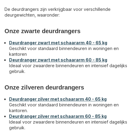
De deurdrangers zijn verkrijgbaar voor verschillende
deurgewichten, waaronder:
Onze zwarte deurdrangers
Deurdranger zwart met schaararm 40 - 65 kg
Geschikt voor standaard binnendeuren in woningen en
kantoren
Deurdranger zwart met schaararm 60 - 85 kg
Ideaal voor zwaardere binnendeuren en intensief dagelijks
gebruik.
Onze zilveren deurdrangers
Deurdranger zilver met schaararm 40 - 65 kg
Geschikt voor standaard binnendeuren in woningen en
kantoren.
Deurdranger zilver met schaararm 60 - 85 kg
Ideaal voor zwaardere binnendeuren en intensief dagelijks
gebruik.