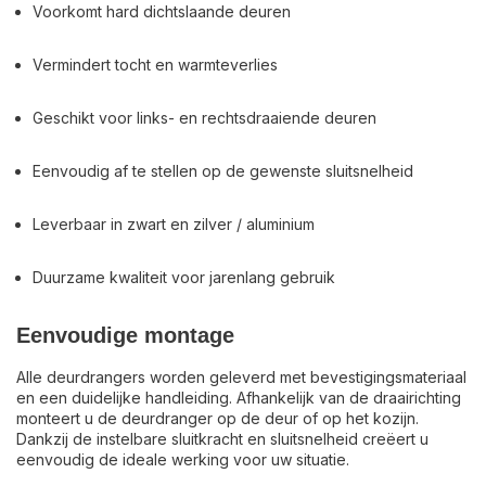
Voorkomt hard dichtslaande deuren
Vermindert tocht en warmteverlies
Geschikt voor links- en rechtsdraaiende deuren
Eenvoudig af te stellen op de gewenste sluitsnelheid
Leverbaar in zwart en zilver / aluminium
Duurzame kwaliteit voor jarenlang gebruik
Eenvoudige montage
Alle deurdrangers worden geleverd met bevestigingsmateriaal
en een duidelijke handleiding. Afhankelijk van de draairichting
monteert u de deurdranger op de deur of op het kozijn.
Dankzij de instelbare sluitkracht en sluitsnelheid creëert u
eenvoudig de ideale werking voor uw situatie.