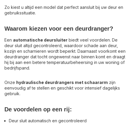
Zo kiest u altijd een model dat perfect aansluit bij uw deur en
gebruikssituatie.
Waarom kiezen voor een deurdranger?
Een
automatische deursluiter
biedt veel voordelen. De
deur sluit altijd gecontroleerd, waardoor schade aan deur,
kozijn en scharnieren wordt beperkt. Daarnaast voorkomt een
deurdranger dat tocht ongewenst naar binnen komt en draagt
hij bij aan een betere temperatuurbeheersing in uw woning of
bedrijfspand.
Onze
hydraulische deurdrangers met schaararm
zijn
eenvoudig af te stellen en geschikt voor intensief dagelijks
gebruik.
De voordelen op een rij:
Deur sluit automatisch en gecontroleerd