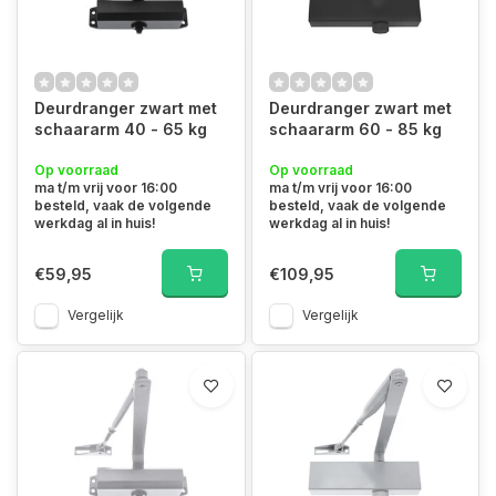
Deurdranger zwart met
Deurdranger zwart met
schaararm 40 - 65 kg
schaararm 60 - 85 kg
Op voorraad
Op voorraad
ma t/m vrij voor 16:00
ma t/m vrij voor 16:00
besteld, vaak de volgende
besteld, vaak de volgende
werkdag al in huis!
werkdag al in huis!
€59,95
€109,95
Vergelijk
Vergelijk