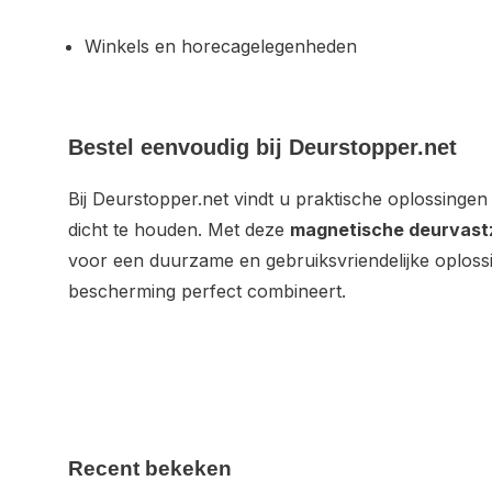
Winkels en horecagelegenheden
Bestel eenvoudig bij Deurstopper.net
Bij Deurstopper.net vindt u praktische oplossingen
dicht te houden. Met deze
magnetische deurvastz
voor een duurzame en gebruiksvriendelijke oploss
bescherming perfect combineert.
Recent bekeken