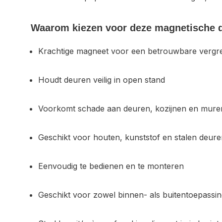
Waarom kiezen voor deze magnetische d
Krachtige magneet voor een betrouwbare vergr
Houdt deuren veilig in open stand
Voorkomt schade aan deuren, kozijnen en mure
Geschikt voor houten, kunststof en stalen deur
Eenvoudig te bedienen en te monteren
Geschikt voor zowel binnen- als buitentoepassi