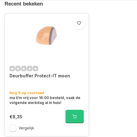
Recent bekeken
Deurbuffer Protect-IT moon
Nog 9 op voorraad
ma t/m vrij voor 16:00 besteld, vaak de
volgende werkdag al in huis!
€8,35
Vergelijk