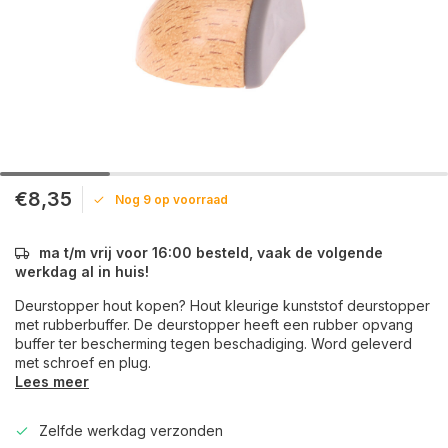
€8,35
Nog 9 op voorraad
ma t/m vrij voor 16:00 besteld, vaak de volgende
werkdag al in huis!
Deurstopper hout kopen? Hout kleurige kunststof deurstopper
met rubberbuffer. De deurstopper heeft een rubber opvang
buffer ter bescherming tegen beschadiging. Word geleverd
met schroef en plug.
Lees meer
Zelfde werkdag verzonden