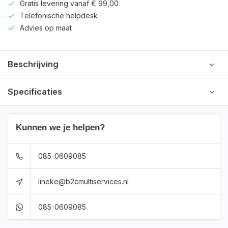
Gratis levering vanaf € 99,00
Telefonische helpdesk
Advies op maat
Beschrijving
Specificaties
Kunnen we je helpen?
085-0609085
lineke@b2cmultiservices.nl
085-0609085