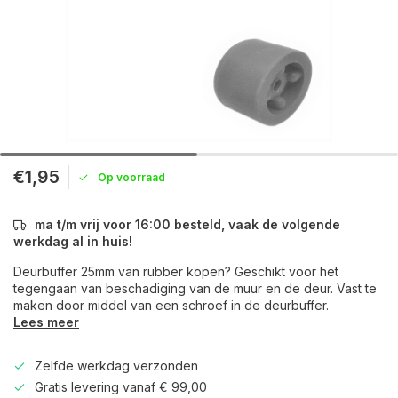
€1,95
Op voorraad
ma t/m vrij voor 16:00 besteld, vaak de volgende
werkdag al in huis!
Deurbuffer 25mm van rubber kopen? Geschikt voor het
tegengaan van beschadiging van de muur en de deur. Vast te
maken door middel van een schroef in de deurbuffer.
Lees meer
Zelfde werkdag verzonden
Gratis levering vanaf € 99,00