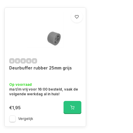
Deurbuffer rubber 25mm grijs
Op voorraad
ma t/m vrij voor 16:00 besteld, vaak de
volgende werkdag al in huis!
€1,95
Vergelijk