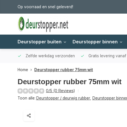
Op voorraad en snel geleverd!
Deurstopper buiten
Deurstopper binnen
Zelfde werkdag verzonden
Gratis levering vana
Home
Deurstopper rubber 75mm wit
Deurstopper rubber 75mm wit
0/5 (0 Reviews)
Toon alle:
Deurstopper / deurwig rubber
,
Deurstopper binne