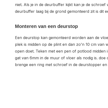
niet. Als je in de deurbuffer kijkt kan je de schroef 
deurbuffer laag bij de grond gemonteerd zit is dit 
Monteren van een deurstop
Een deurstop kan gemonteerd worden aan de vloer
plek is midden op de plint en dan zo'n 10 cm van 
open doet. Teken met een pen of potlood midden i
gat van 6mm in de muur of vloer als nodig is. doe 
brenge een ring met schroef in de deurstopper en 