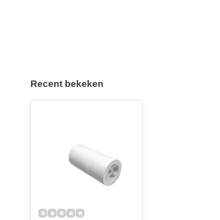
Recent bekeken