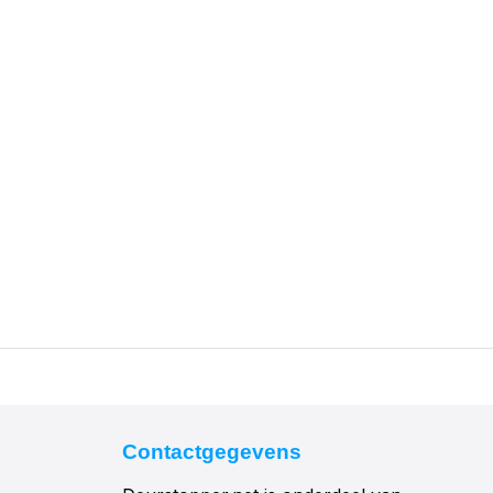
Contactgegevens