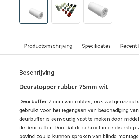
Productomschrijving
Specificaties
Recent
Beschrijving
Deurstopper rubber 75mm wit
Deurbuffer
75mm van rubber, ook wel genaamd
gebruikt voor het tegengaan van beschadiging van
deurbuffer is eenvoudig vast te maken door midde
de deurbuffer. Doordat de schroef in de deurstop 
bevind zou je kunnen spreken van blinde montage, 