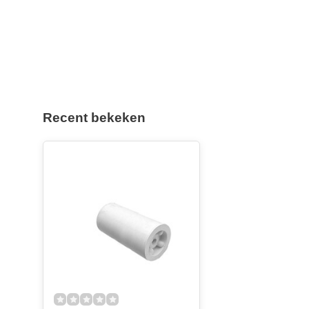
Recent bekeken