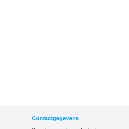
Contactgegevens