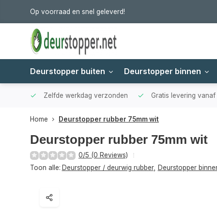
Op voorraad en snel geleverd!
Deurstopper buiten
Deurstopper binnen
Zelfde werkdag verzonden
Gratis levering vana
Home
Deurstopper rubber 75mm wit
Deurstopper rubber 75mm wit
0/5 (0 Reviews)
Toon alle:
Deurstopper / deurwig rubber
,
Deurstopper binne