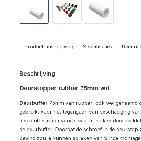
Productomschrijving
Specificaties
Recent
Beschrijving
Deurstopper rubber 75mm wit
Deurbuffer
75mm van rubber, ook wel genaamd
gebruikt voor het tegengaan van beschadiging van
deurbuffer is eenvoudig vast te maken door midde
de deurbuffer. Doordat de schroef in de deurstop 
bevind zou je kunnen spreken van blinde montage, 