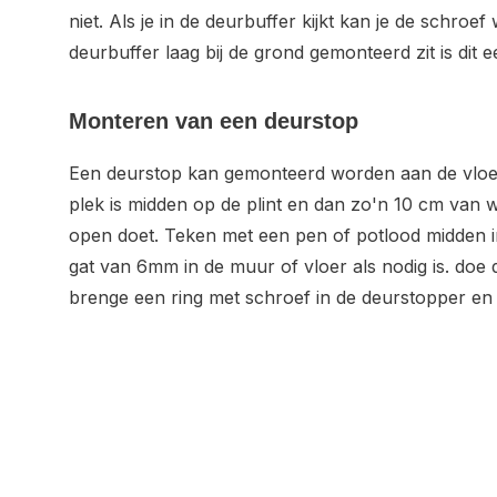
niet. Als je in de deurbuffer kijkt kan je de schroef 
deurbuffer laag bij de grond gemonteerd zit is dit 
Monteren van een deurstop
Een deurstop kan gemonteerd worden aan de vloer
plek is midden op de plint en dan zo'n 10 cm van 
open doet. Teken met een pen of potlood midden i
gat van 6mm in de muur of vloer als nodig is. doe 
brenge een ring met schroef in de deurstopper en 