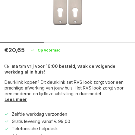
€20,65
Op voorraad
ma t/m vrij voor 16:00 besteld, vaak de volgende
werkdag al in huis!
Deurklink kopen? Dit deurklink set RVS look zorgt voor een
prachtige afwerking van jouw huis. Het RVS look zorgt voor
een moderne en tijdloze uitstraling in duimmodel
Lees meer
Zelfde werkdag verzonden
Gratis levering vanaf € 99,00
Telefonische helpdesk