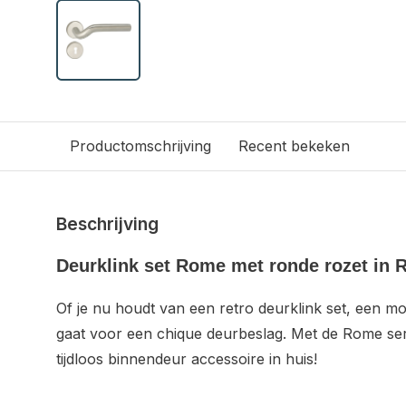
Productomschrijving
Recent bekeken
Beschrijving
Deurklink set Rome met ronde rozet in 
Of je nu houdt van een retro deurklink set, een m
gaat voor een chique deurbeslag. Met de Rome serie h
tijdloos binnendeur accessoire in huis!