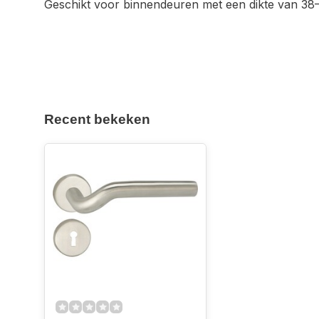
Geschikt voor binnendeuren met een dikte van 3
Recent bekeken