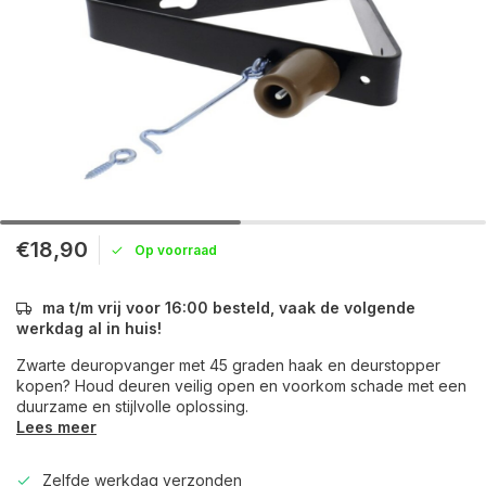
€18,90
Op voorraad
ma t/m vrij voor 16:00 besteld, vaak de volgende
werkdag al in huis!
Zwarte deuropvanger met 45 graden haak en deurstopper
kopen? Houd deuren veilig open en voorkom schade met een
duurzame en stijlvolle oplossing.
Lees meer
Zelfde werkdag verzonden