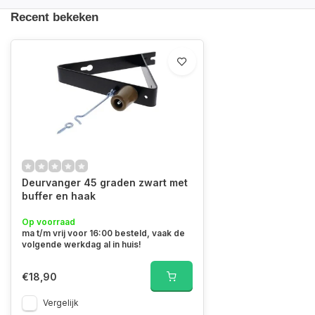
Recent bekeken
Deurvanger 45 graden zwart met
buffer en haak
Op voorraad
ma t/m vrij voor 16:00 besteld, vaak de
volgende werkdag al in huis!
€18,90
Vergelijk