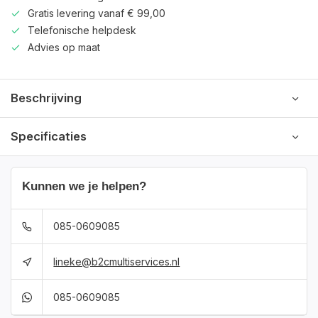
Gratis levering vanaf € 99,00
Telefonische helpdesk
Advies op maat
Beschrijving
Specificaties
Kunnen we je helpen?
085-0609085
lineke@b2cmultiservices.nl
085-0609085