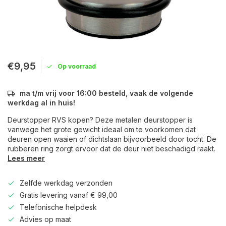
€9,95
Op voorraad
ma t/m vrij voor 16:00 besteld, vaak de volgende
werkdag al in huis!
Deurstopper RVS kopen? Deze metalen deurstopper is
vanwege het grote gewicht ideaal om te voorkomen dat
deuren open waaien of dichtslaan bijvoorbeeld door tocht. De
rubberen ring zorgt ervoor dat de deur niet beschadigd raakt.
Lees meer
Zelfde werkdag verzonden
Gratis levering vanaf € 99,00
Telefonische helpdesk
Advies op maat