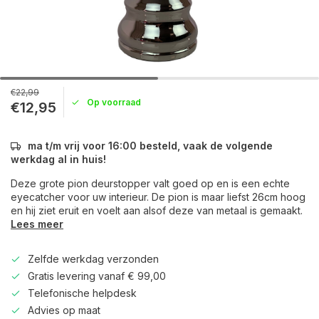
€22,99
Op voorraad
€12,95
ma t/m vrij voor 16:00 besteld, vaak de volgende
werkdag al in huis!
Deze grote pion deurstopper valt goed op en is een echte
eyecatcher voor uw interieur. De pion is maar liefst 26cm hoog
en hij ziet eruit en voelt aan alsof deze van metaal is gemaakt.
Lees meer
Zelfde werkdag verzonden
Gratis levering vanaf € 99,00
Telefonische helpdesk
Advies op maat