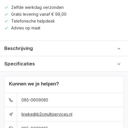
Zelfde werkdag verzonden
Gratis levering vanaf € 99,00
Telefonische helpdesk
Advies op maat
Beschrijving
Specificaties
Kunnen we je helpen?
085-0609085
lineke@b2cmultiservices.nl