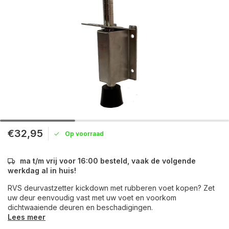
€32,95
Op voorraad
ma t/m vrij voor 16:00 besteld, vaak de volgende
werkdag al in huis!
RVS deurvastzetter kickdown met rubberen voet kopen? Zet
uw deur eenvoudig vast met uw voet en voorkom
dichtwaaiende deuren en beschadigingen.
Lees meer