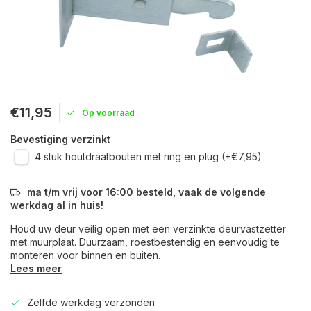
€11,95
Op voorraad
Bevestiging verzinkt
4 stuk houtdraatbouten met ring en plug (+€7,95)
ma t/m vrij voor 16:00 besteld, vaak de volgende
werkdag al in huis!
Houd uw deur veilig open met een verzinkte deurvastzetter
met muurplaat. Duurzaam, roestbestendig en eenvoudig te
monteren voor binnen en buiten.
Lees meer
Zelfde werkdag verzonden