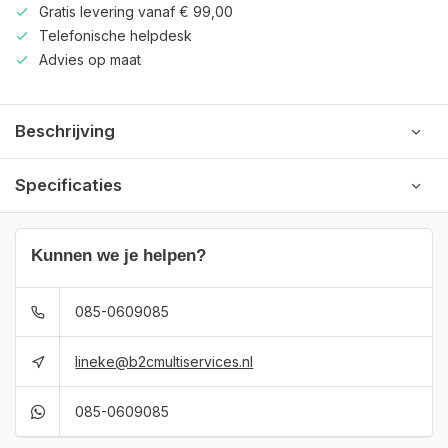
Gratis levering vanaf € 99,00
Telefonische helpdesk
Advies op maat
Beschrijving
Specificaties
Kunnen we je helpen?
085-0609085
lineke@b2cmultiservices.nl
085-0609085