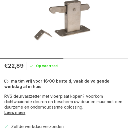
€22,89
Op voorraad
ma t/m vrij voor 16:00 besteld, vaak de volgende
werkdag al in huis!
RVS deurvastzetter met vloerplaat kopen? Voorkom
dichtwaaiende deuren en bescherm uw deur en muur met een
duurzame en onderhoudsarme oplossing.
Lees meer
Zelfde werkdag verzonden