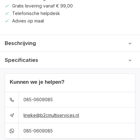
Gratis levering vanaf € 99,00
Telefonische helpdesk
Advies op maat
Beschrijving
Specificaties
Kunnen we je helpen?
085-0609085
lineke@b2cmultiservices.nl
085-0609085