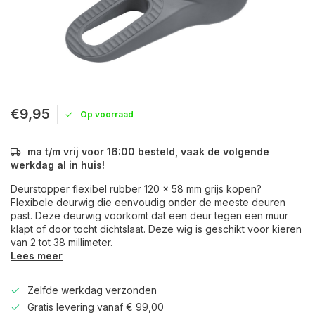
€9,95
Op voorraad
ma t/m vrij voor 16:00 besteld, vaak de volgende
werkdag al in huis!
Deurstopper flexibel rubber 120 x 58 mm grijs kopen?
Flexibele deurwig die eenvoudig onder de meeste deuren
past. Deze deurwig voorkomt dat een deur tegen een muur
klapt of door tocht dichtslaat. Deze wig is geschikt voor kieren
van 2 tot 38 millimeter.
Lees meer
Zelfde werkdag verzonden
Gratis levering vanaf € 99,00