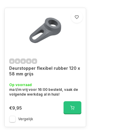
Deurstopper flexibel rubber 120 x
58 mm grijs
Op voorraad
ma t/m vrij voor 16:00 besteld, vaak de
volgende werkdag al in huis!
€9,95
Vergelijk