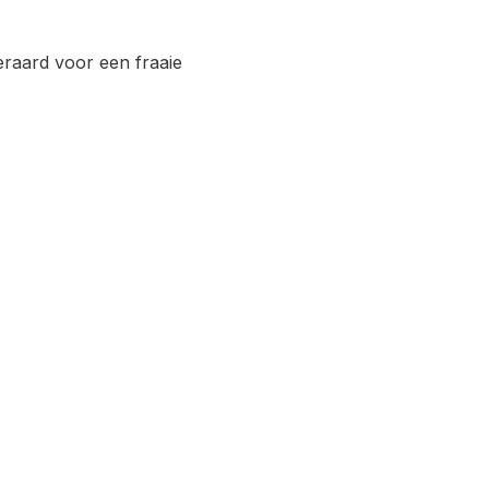
eraard voor een fraaie