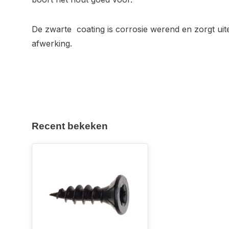
De zwarte coating is corrosie werend en zorgt uit
afwerking.
Recent bekeken