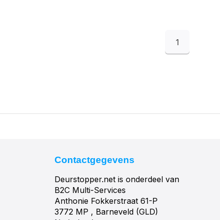
1
Contactgegevens
Deurstopper.net is onderdeel van
B2C Multi-Services
Anthonie Fokkerstraat 61-P
3772 MP , Barneveld (GLD)