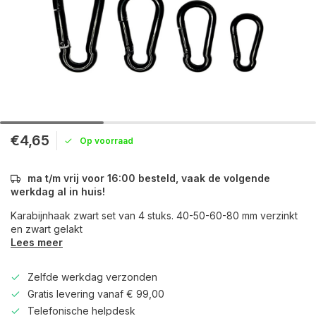
€4,65
Op voorraad
ma t/m vrij voor 16:00 besteld, vaak de volgende
werkdag al in huis!
Karabijnhaak zwart set van 4 stuks. 40-50-60-80 mm verzinkt
en zwart gelakt
Lees meer
Zelfde werkdag verzonden
Gratis levering vanaf € 99,00
Telefonische helpdesk