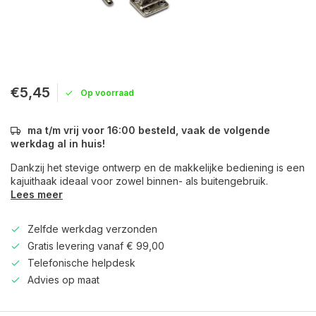
€5,45
Op voorraad
ma t/m vrij voor 16:00 besteld, vaak de volgende
werkdag al in huis!
Dankzij het stevige ontwerp en de makkelijke bediening is een
kajuithaak ideaal voor zowel binnen- als buitengebruik.
Lees meer
Zelfde werkdag verzonden
Gratis levering vanaf € 99,00
Telefonische helpdesk
Advies op maat