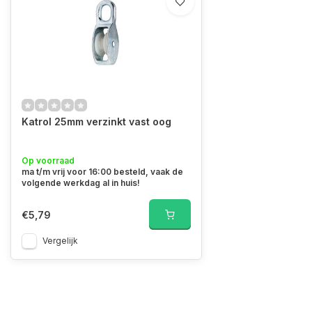
Katrol 25mm verzinkt vast oog
Op voorraad
ma t/m vrij voor 16:00 besteld, vaak de
volgende werkdag al in huis!
€5,79
Vergelijk