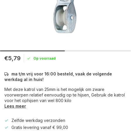
€5,79
Op voorraad
ma t/m vrij voor 16:00 besteld, vaak de volgende
werkdag al in huis!
Met deze katrol van 25mm is het mogelijk om zware
voorwerpen relatief eenvoudig op te hijsen, Gebruik de katrol
voor het ophijsen van wel 800 kilo
Lees meer
Zelfde werkdag verzonden
Gratis levering vanaf € 99,00