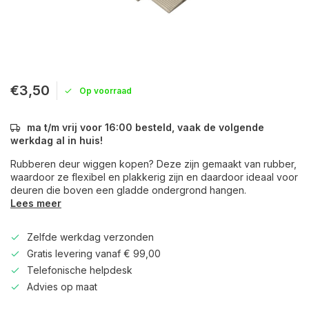
€3,50
Op voorraad
ma t/m vrij voor 16:00 besteld, vaak de volgende
werkdag al in huis!
Rubberen deur wiggen kopen? Deze zijn gemaakt van rubber,
waardoor ze flexibel en plakkerig zijn en daardoor ideaal voor
deuren die boven een gladde ondergrond hangen.
Lees meer
Zelfde werkdag verzonden
Gratis levering vanaf € 99,00
Telefonische helpdesk
Advies op maat