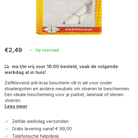
€2,49
Op voorraad
ma t/m vrij voor 16:00 besteld, vaak de volgende
werkdag al in huis!
Zelfklevend anti-kras bescherm vilt in wit voor onder
stoelenpoten en andere meubels om vloeren te beschermen.
Een ideale bescherming voor je parket, laminaat of stenen
vloeren.
Lees meer
Zelfde werkdag verzonden
Gratis levering vanaf € 99,00
Telefonische helpdesk