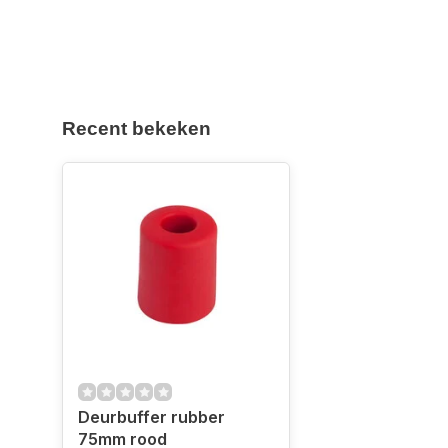
Recent bekeken
Deurbuffer rubber
75mm rood