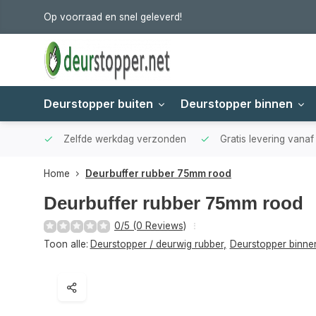
Op voorraad en snel geleverd!
Deurstopper buiten
Deurstopper binnen
Zelfde werkdag verzonden
Gratis levering vana
Home
Deurbuffer rubber 75mm rood
Deurbuffer rubber 75mm rood
0/5 (0 Reviews)
Toon alle:
Deurstopper / deurwig rubber
,
Deurstopper binne