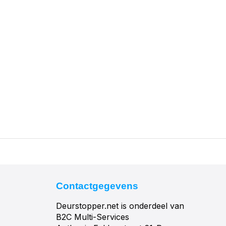
Contactgegevens
Deurstopper.net is onderdeel van
B2C Multi-Services