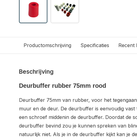
Productomschrijving
Specificaties
Recent
Beschrijving
Deurbuffer rubber 75mm rood
Deurbuffer 75mm van rubber, voor het tegengaan
muur en de deur. De deurbuffer is eenvoudig vast
een schroef middenin de deurbuffer. Doordat de sc
deurbuffer bevind zou je kunnen spreken van blin
natuurlijk niet. Als je in de deurbuffer kijkt kan je 