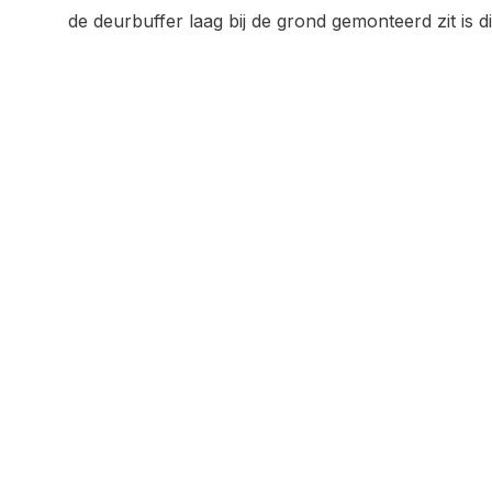
de deurbuffer laag bij de grond gemonteerd zit is d