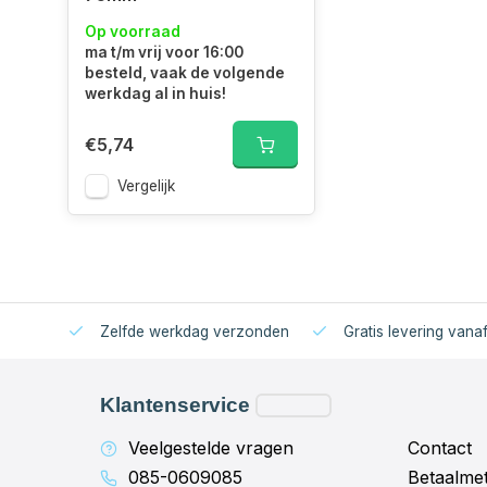
Op voorraad
ma t/m vrij voor 16:00
besteld, vaak de volgende
werkdag al in huis!
€5,74
Vergelijk
Zelfde werkdag verzonden
Gratis levering vana
Klantenservice
Veelgestelde vragen
Contact
085-0609085
Betaalme