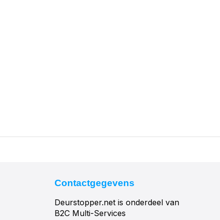
Contactgegevens
Deurstopper.net is onderdeel van
B2C Multi-Services